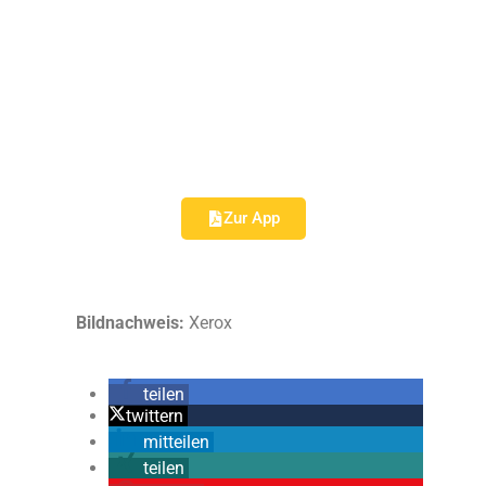
Zur App
Bildnachweis:
Xerox
teilen
twittern
mitteilen
teilen