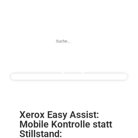
Xerox Easy Assist:
Mobile Kontrolle statt
Stillstand: