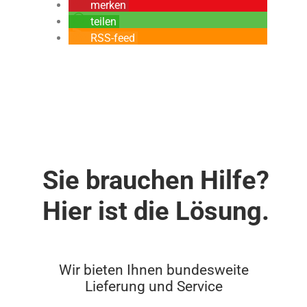
merken
teilen
RSS-feed
Sie brauchen Hilfe?
Hier ist die Lösung.
Wir bieten Ihnen bundesweite
Lieferung und Service