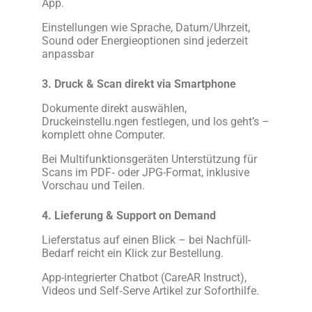
App.
Einstellungen wie Sprache, Datum/Uhrzeit,
Sound oder Energieoptionen sind jederzeit
anpassbar
3. Druck & Scan direkt via Smartphone
Dokumente direkt auswählen,
Druckeinstellu.ngen festlegen, und los geht’s –
komplett ohne Computer.
Bei Multifunktionsgeräten Unterstützung für
Scans im PDF‑ oder JPG-Format, inklusive
Vorschau und Teilen.
4. Lieferung & Support on Demand
Lieferstatus auf einen Blick – bei Nachfüll-
Bedarf reicht ein Klick zur Bestellung.
App-integrierter Chatbot (CareAR Instruct),
Videos und Self‑Serve Artikel zur Soforthilfe.