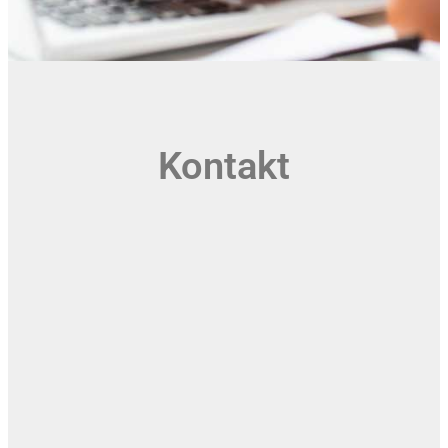
Kontakt