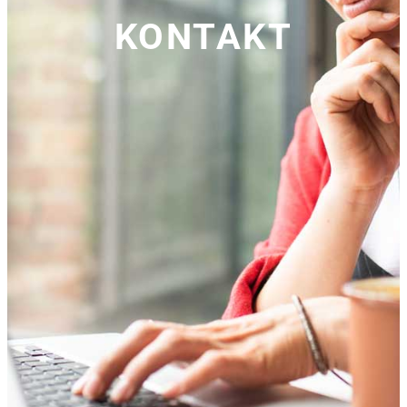
KONTAKT