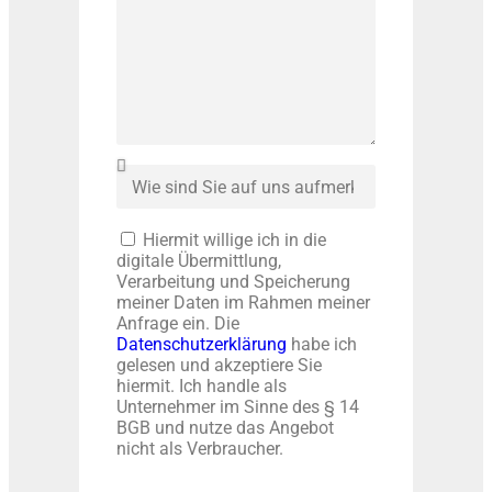
Hiermit willige ich in die
digitale Übermittlung,
Verarbeitung und Speicherung
meiner Daten im Rahmen meiner
Anfrage ein. Die
Datenschutzerklärung
habe ich
gelesen und akzeptiere Sie
hiermit. Ich handle als
Unternehmer im Sinne des § 14
BGB und nutze das Angebot
nicht als Verbraucher.