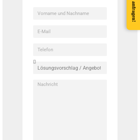
Angebot anfragen!