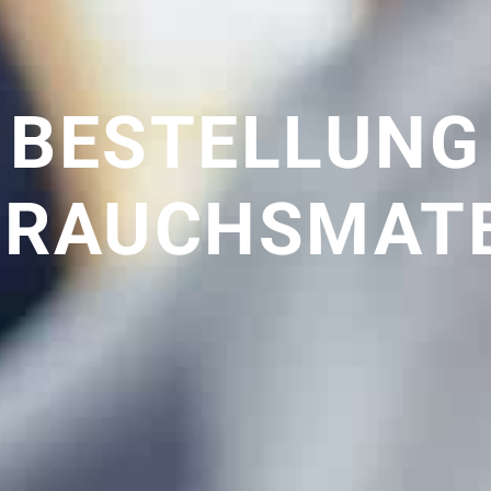
BESTELLUNG
BRAUCHSMATE