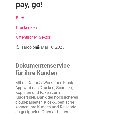
pay, go!
Büro
,
Druckereien
,
Öffentlicher Sektor
isarcolor
Mai 10, 2023
Dokumentenservice
für ihre Kunden
Mit der Xerox® Workplace Kiosk
App wird das Drucken, Scannen,
Kopieren und Faxen zum
Kinderspiel. Dank der hochsicheren
cloud-basierten Kiosk-Oberfläche
können ihre Kunden und Reisende
an geeigneten Orten auf ihren