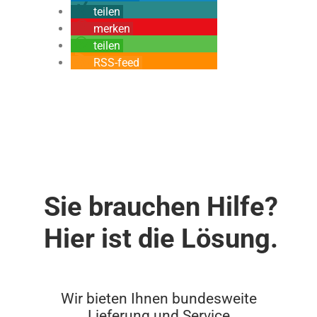
teilen
merken
teilen
RSS-feed
Sie brauchen Hilfe?
Hier ist die Lösung.
Wir bieten Ihnen bundesweite
Lieferung und Service