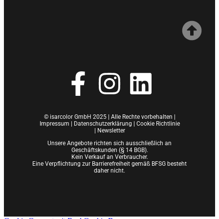
© isarcolor GmbH 2025 | Alle Rechte vorbehalten |
Impressum
|
Datenschutzerklärung |
Cookie Richtlinie
|
Newsletter
Unsere Angebote richten sich ausschließlich an
Geschäftskunden (§ 14 BGB).
Kein Verkauf an Verbraucher.
Eine Verpflichtung zur Barrierefreiheit gemäß BFSG besteht
daher nicht.