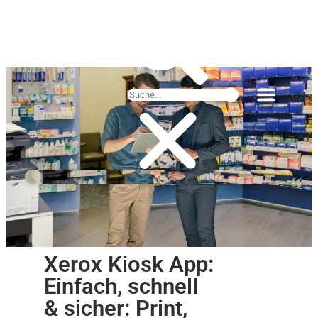
Xerox Kiosk App:
Einfach, schnell
& sicher: Print,