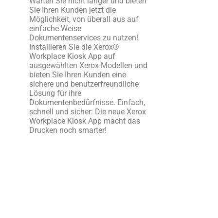
Warten Sie nicht länger und bieten
Sie Ihren Kunden jetzt die
Möglichkeit, von überall aus auf
einfache Weise
Dokumentenservices zu nutzen!
Installieren Sie die Xerox®
Workplace Kiosk App auf
ausgewählten Xerox-Modellen und
bieten Sie Ihren Kunden eine
sichere und benutzerfreundliche
Lösung für ihre
Dokumentenbedürfnisse. Einfach,
schnell und sicher: Die neue Xerox
Workplace Kiosk App macht das
Drucken noch smarter!