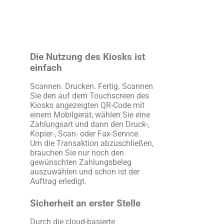
Die Nutzung des Kiosks ist
einfach
Scannen. Drucken. Fertig. Scannen
Sie den auf dem Touchscreen des
Kiosks angezeigten QR-Code mit
einem Mobilgerät, wählen Sie eine
Zahlungsart und dann den Druck-,
Kopier-, Scan- oder Fax-Service.
Um die Transaktion abzuschließen,
brauchen Sie nur noch den
gewünschten Zahlungsbeleg
auszuwählen und schon ist der
Auftrag erledigt.
Sicherheit an erster Stelle
Durch die cloud-basierte