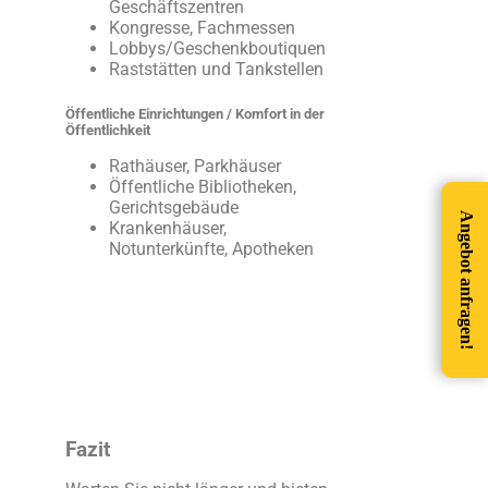
Geschäftszentren
Kongresse, Fachmessen
Lobbys/Geschenkboutiquen
Raststätten und Tankstellen
Öffentliche Einrichtungen /
Komfort in der
Öffentlichkeit
Rathäuser, Parkhäuser
Öffentliche Bibliotheken,
Gerichtsgebäude
Angebot anfragen!
Krankenhäuser,
Notunterkünfte, Apotheken
Fazit