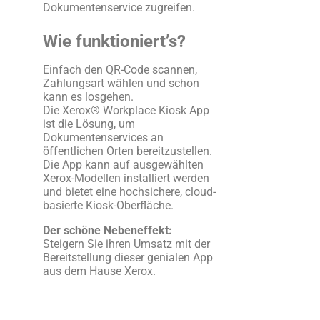
Dokumentenservice zugreifen.
Wie funktioniert’s?
Einfach den QR-Code scannen,
Zahlungsart wählen und schon
kann es losgehen.
Die Xerox® Workplace Kiosk App
ist die Lösung, um
Dokumentenservices an
öffentlichen Orten bereitzustellen.
Die App kann auf ausgewählten
Xerox-Modellen installiert werden
und bietet eine hochsichere, cloud-
basierte Kiosk-Oberfläche.
Der schöne Nebeneffekt:
Steigern Sie ihren Umsatz mit der
Bereitstellung dieser genialen App
aus dem Hause Xerox.