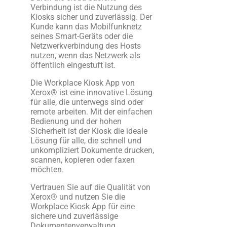
Verbindung ist die Nutzung des
Kiosks sicher und zuverlässig. Der
Kunde kann das Mobilfunknetz
seines Smart-Geräts oder die
Netzwerkverbindung des Hosts
nutzen, wenn das Netzwerk als
öffentlich eingestuft ist.
Die Workplace Kiosk App von
Xerox® ist eine innovative Lösung
für alle, die unterwegs sind oder
remote arbeiten. Mit der einfachen
Bedienung und der hohen
Sicherheit ist der Kiosk die ideale
Lösung für alle, die schnell und
unkompliziert Dokumente drucken,
scannen, kopieren oder faxen
möchten.
Vertrauen Sie auf die Qualität von
Xerox® und nutzen Sie die
Workplace Kiosk App für eine
sichere und zuverlässige
Dokumentenverwaltung.