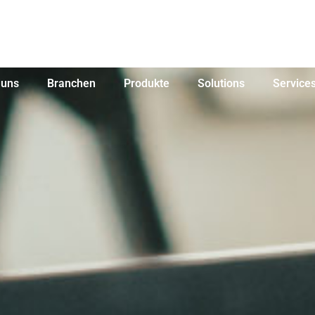
 uns
Branchen
Produkte
Solutions
Service