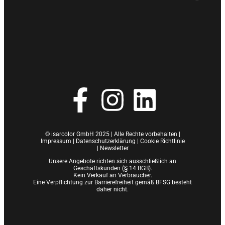
© isarcolor GmbH 2025 | Alle Rechte vorbehalten |
Impressum
|
Datenschutzerklärung |
Cookie Richtlinie
|
Newsletter
Unsere Angebote richten sich ausschließlich an
Geschäftskunden (§ 14 BGB).
Kein Verkauf an Verbraucher.
Eine Verpflichtung zur Barrierefreiheit gemäß BFSG besteht
daher nicht.