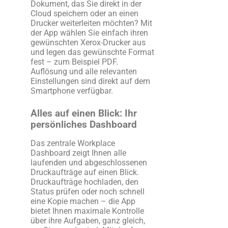
Dokument, das Sie direkt in der
Cloud speichern oder an einen
Drucker weiterleiten möchten? Mit
der App wählen Sie einfach ihren
gewünschten Xerox-Drucker aus
und legen das gewünschte Format
fest – zum Beispiel PDF.
Auflösung und alle relevanten
Einstellungen sind direkt auf dem
Smartphone verfügbar.
Alles auf einen Blick: Ihr
persönliches Dashboard
Das zentrale Workplace
Dashboard zeigt Ihnen alle
laufenden und abgeschlossenen
Druckaufträge auf einen Blick.
Druckaufträge hochladen, den
Status prüfen oder noch schnell
eine Kopie machen – die App
bietet Ihnen maximale Kontrolle
über ihre Aufgaben, ganz gleich,