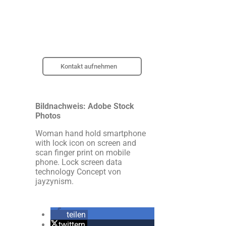
Kontakt aufnehmen
Bildnachweis: Adobe Stock
Photos
Woman hand hold smartphone
with lock icon on screen and
scan finger print on mobile
phone. Lock screen data
technology Concept von
jayzynism.
teilen
twittern