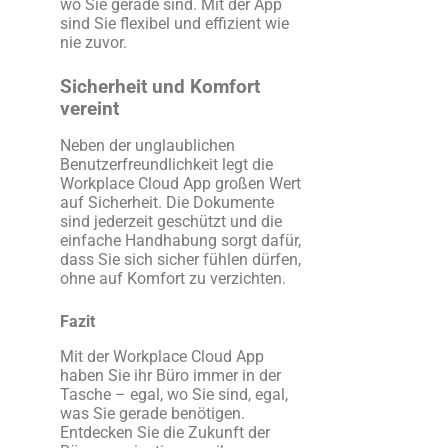
wo Sie gerade sind. Mit der App
sind Sie flexibel und effizient wie
nie zuvor.
Sicherheit und Komfort
vereint
Neben der unglaublichen
Benutzerfreundlichkeit legt die
Workplace Cloud App großen Wert
auf Sicherheit. Die Dokumente
sind jederzeit geschützt und die
einfache Handhabung sorgt dafür,
dass Sie sich sicher fühlen dürfen,
ohne auf Komfort zu verzichten.
Fazit
Mit der Workplace Cloud App
haben Sie ihr Büro immer in der
Tasche – egal, wo Sie sind, egal,
was Sie gerade benötigen.
Entdecken Sie die Zukunft der