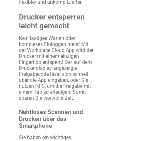
flexibler und unkomplizierter.
Drucker entsperren
leicht gemacht
Kein lästiges Warten oder
komplexes Einloggen mehr: Mit
der Workplace Cloud App wird der
Drucker mit einem einzigen
Fingertipp entsperrt! Der auf dem
Druckerdisplay angezeigte
Freigabecode lässt sich schnell
über die App eingeben, oder Sie
nutzen NFC, um die Freigabe mit
einem Tap zu erledigen. Somit
sparen Sie wertvolle Zeit.
Nahtloses Scannen und
Drucken über das
Smartphone
Sie haben ein wichtiges