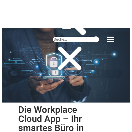
Die Workplace
Cloud App – Ihr
smartes Büro in