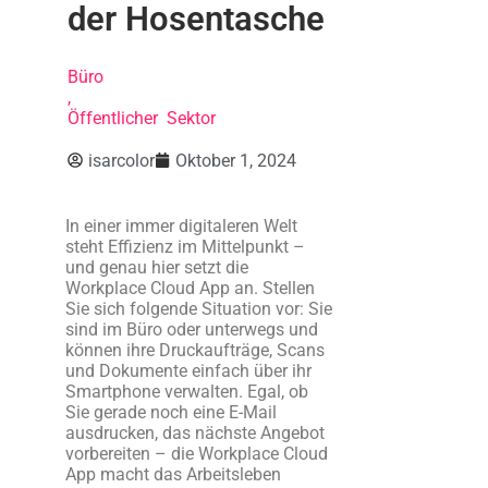
der Hosentasche
Büro
,
Öffentlicher Sektor
isarcolor
Oktober 1, 2024
In einer immer digitaleren Welt
steht Effizienz im Mittelpunkt –
und genau hier setzt die
Workplace Cloud App an. Stellen
Sie sich folgende Situation vor: Sie
sind im Büro oder unterwegs und
können ihre Druckaufträge, Scans
und Dokumente einfach über ihr
Smartphone verwalten. Egal, ob
Sie gerade noch eine E-Mail
ausdrucken, das nächste Angebot
vorbereiten – die Workplace Cloud
App macht das Arbeitsleben