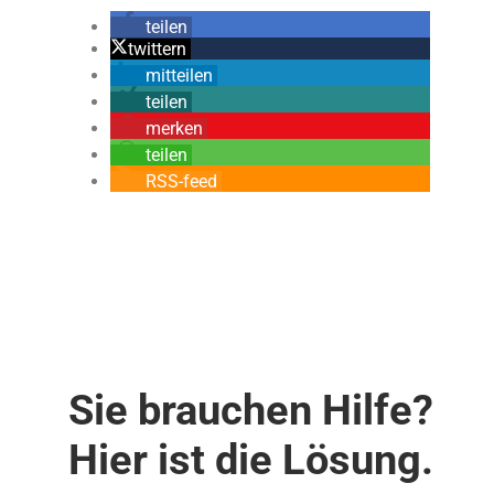
teilen
twittern
mitteilen
teilen
merken
teilen
RSS-feed
Sie brauchen Hilfe?
Hier ist die Lösung.