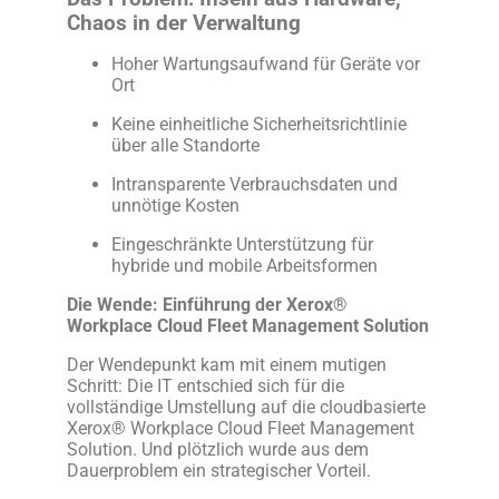
Chaos in der Verwaltung
Hoher Wartungsaufwand für Geräte vor
Ort
Keine einheitliche Sicherheitsrichtlinie
über alle Standorte
Intransparente Verbrauchsdaten und
unnötige Kosten
Eingeschränkte Unterstützung für
hybride und mobile Arbeitsformen
Die Wende: Einführung der Xerox®
Workplace Cloud Fleet Management Solution
Der Wendepunkt kam mit einem mutigen
Schritt: Die IT entschied sich für die
vollständige Umstellung auf die cloudbasierte
Xerox® Workplace Cloud Fleet Management
Solution. Und plötzlich wurde aus dem
Dauerproblem ein strategischer Vorteil.