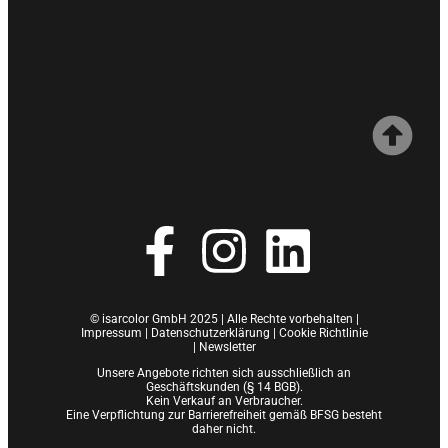
© isarcolor GmbH 2025 | Alle Rechte vorbehalten |
Impressum
|
Datenschutzerklärung |
Cookie Richtlinie
|
Newsletter
Unsere Angebote richten sich ausschließlich an
Geschäftskunden (§ 14 BGB).
Kein Verkauf an Verbraucher.
Eine Verpflichtung zur Barrierefreiheit gemäß BFSG besteht
daher nicht.