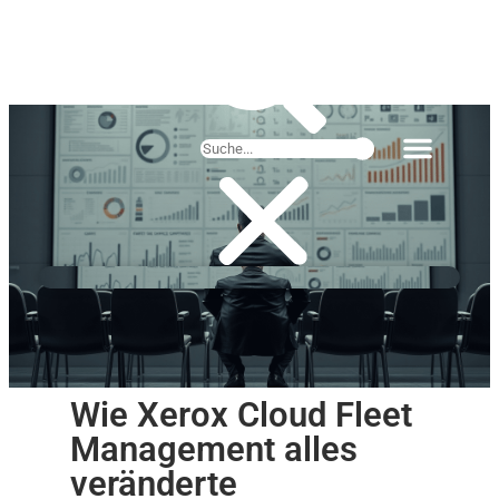
Wie Xerox Cloud Fleet
Management alles
veränderte