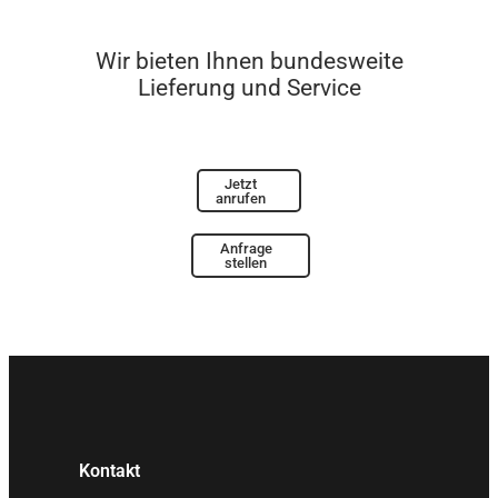
Wir bieten Ihnen bundesweite
Lieferung und Service
Jetzt
anrufen
Anfrage
stellen
Kontakt