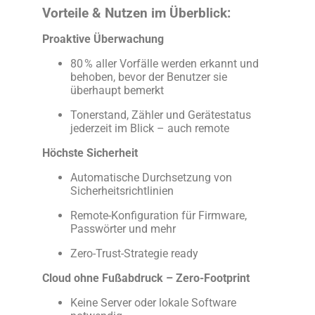
Vorteile & Nutzen im Überblick:
Proaktive Überwachung
80 % aller Vorfälle werden erkannt und
behoben, bevor der Benutzer sie
überhaupt bemerkt
Tonerstand, Zähler und Gerätestatus
jederzeit im Blick – auch remote
Höchste Sicherheit
Automatische Durchsetzung von
Sicherheitsrichtlinien
Remote-Konfiguration für Firmware,
Passwörter und mehr
Zero-Trust-Strategie ready
Cloud ohne Fußabdruck – Zero-Footprint
Keine Server oder lokale Software