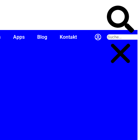
s
Apps
Blog
Kontakt