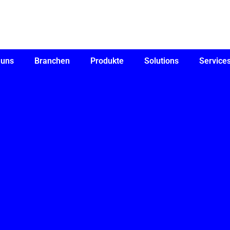
 uns
Branchen
Produkte
Solutions
Service