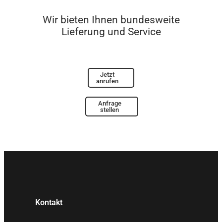
Wir bieten Ihnen bundesweite
Lieferung und Service
Jetzt
anrufen
Anfrage
stellen
Kontakt