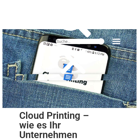
Cloud Printing –
wie es Ihr
Unternehmen