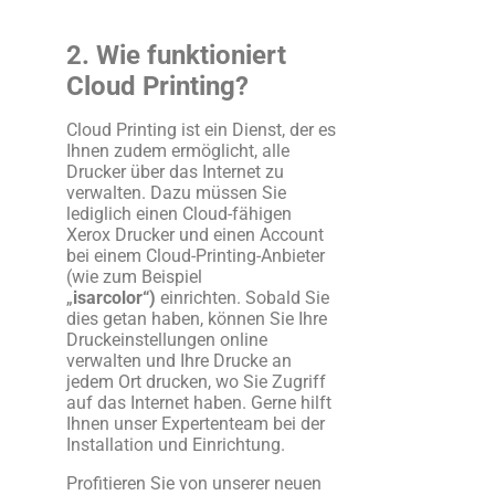
2. Wie funktioniert
Cloud Printing?
Cloud Printing ist ein Dienst, der es
Ihnen zudem ermöglicht, alle
Drucker über das Internet zu
verwalten. Dazu müssen Sie
lediglich einen Cloud-fähigen
Xerox Drucker und einen Account
bei einem Cloud-Printing-Anbieter
(wie zum Beispiel
„
isarcolor“)
einrichten. Sobald Sie
dies getan haben, können Sie Ihre
Druckeinstellungen online
verwalten und Ihre Drucke an
jedem Ort drucken, wo Sie Zugriff
auf das Internet haben. Gerne hilft
Ihnen unser Expertenteam bei der
Installation und Einrichtung.
Profitieren Sie von unserer neuen