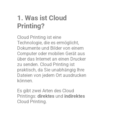
1. Was ist Cloud
Printing?
Cloud Printing ist eine
Technologie, die es ermöglicht,
Dokumente und Bilder von einem
Computer oder mobilen Gerät aus
über das Internet an einen Drucker
zu senden. Cloud Printing ist
praktisch, da Sie unabhängig Ihre
Dateien von jedem Ort ausdrucken
können.
Es gibt zwei Arten des Cloud
Printings:
direktes
und
indirektes
Cloud Printing.