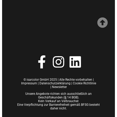
© isarcolor GmbH 2025 | Alle Rechte vorbehalten |
Impressum
|
Datenschutzerklärung |
Cookie Richtlinie
|
Newsletter
Unsere Angebote richten sich ausschließlich an
Geschäftskunden (§ 14 BGB).
Kein Verkauf an Verbraucher.
Eine Verpflichtung zur Barrierefreiheit gemäß BFSG besteht
daher nicht.