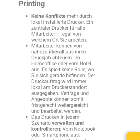
Printing
Keine Konflikte
mehr durch
lokal installierte Drucker. Ein
zentraler Drucker für alle
Mitarbeiter – egal von
welchem Ort Sie arbeiten.
Mitarbeiter können von
nahezu
überall
aus ihren
Druckjob abfeuern. Im
Homeoffice oder vom Hotel
aus. Es spielt keine Rolle, wo
Sie sich gerade befinden. Der
Druckauftrag wird immer
lokal am Druckerstandort
ausgegeben. Verträge und
Angebote können somit
fristgerecht weitergereicht
und bearbeitet werden.
Das Drucken in jedem
Szenario
verwalten und
kontrollieren
: Vom Notebook
oder Smartphone aus.