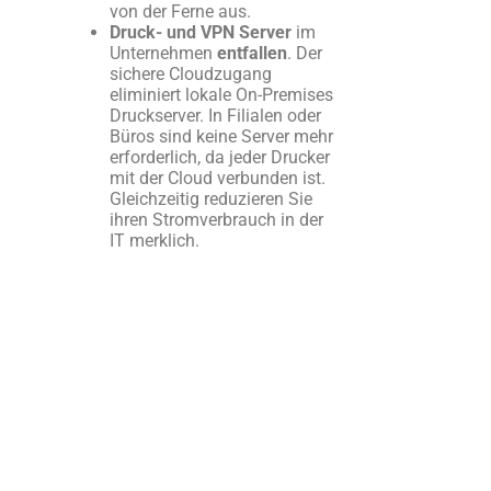
von der Ferne aus.
Druck- und VPN Server
im
Unternehmen
entfallen
. Der
sichere Cloudzugang
eliminiert lokale On-Premises
Druckserver. In Filialen oder
Büros sind keine Server mehr
erforderlich, da jeder Drucker
mit der Cloud verbunden ist.
Gleichzeitig reduzieren Sie
ihren Stromverbrauch in der
IT merklich.