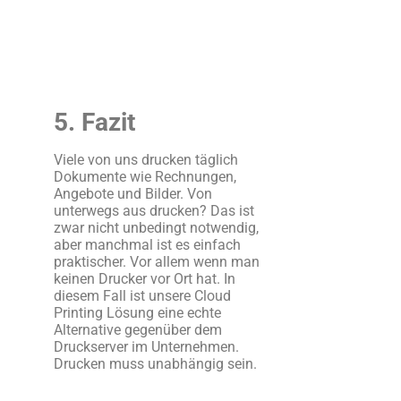
5. Fazit
Viele von uns drucken täglich
Dokumente wie Rechnungen,
Angebote und Bilder. Von
unterwegs aus drucken? Das ist
zwar nicht unbedingt notwendig,
aber manchmal ist es einfach
praktischer. Vor allem wenn man
keinen Drucker vor Ort hat. In
diesem Fall ist unsere Cloud
Printing Lösung eine echte
Alternative gegenüber dem
Druckserver im Unternehmen.
Drucken muss unabhängig sein.