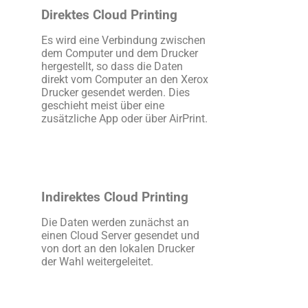
Direktes Cloud Printing
Es wird eine Verbindung zwischen
dem Computer und dem Drucker
hergestellt, so dass die Daten
direkt vom Computer an den Xerox
Drucker gesendet werden. Dies
geschieht meist über eine
zusätzliche App oder über AirPrint.
Indirektes Cloud Printing
Die Daten werden zunächst an
einen Cloud Server gesendet und
von dort an den lokalen Drucker
der Wahl weitergeleitet.