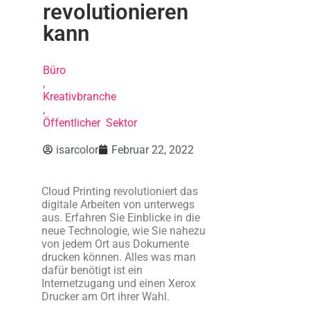
revolutionieren
kann
Büro
,
Kreativbranche
,
Öffentlicher Sektor
isarcolor
Februar 22, 2022
Cloud Printing revolutioniert das
digitale Arbeiten von unterwegs
aus. Erfahren Sie Einblicke in die
neue Technologie, wie Sie nahezu
von jedem Ort aus Dokumente
drucken können.
Alles was man
dafür benötigt ist ein
Internetzugang und einen Xerox
Drucker am Ort ihrer Wahl.