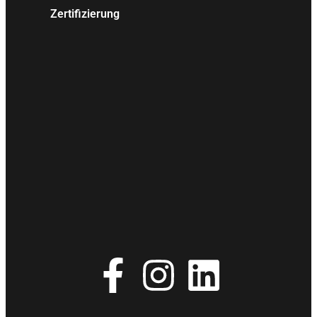
Zertifizierung