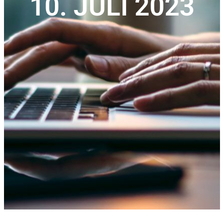
10. JULI 2023