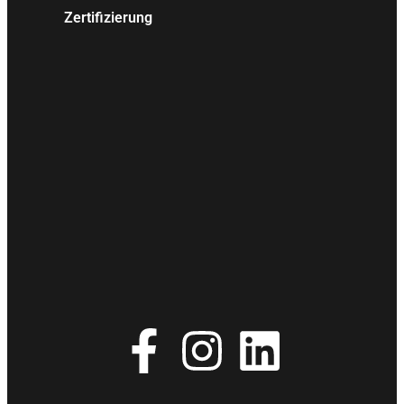
Zertifizierung