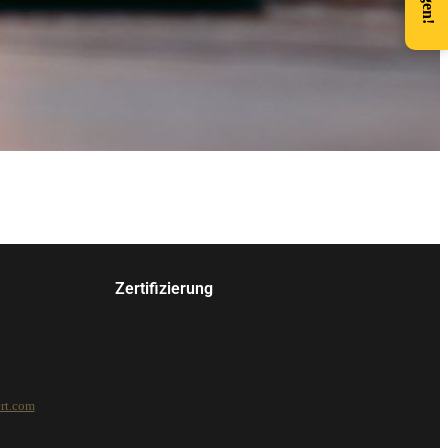
Zertifizierung
rt.com