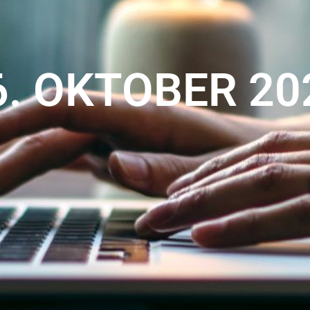
6. OKTOBER 20