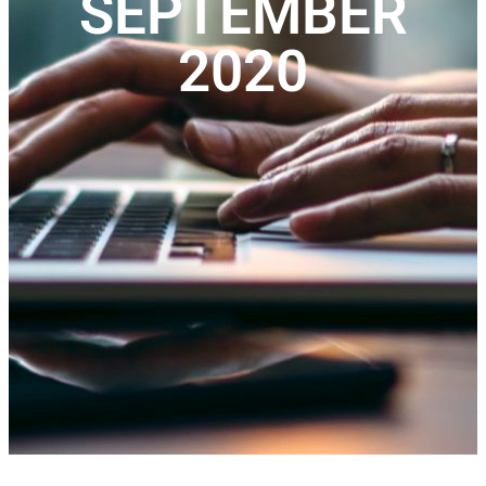
SEPTEMBER
2020