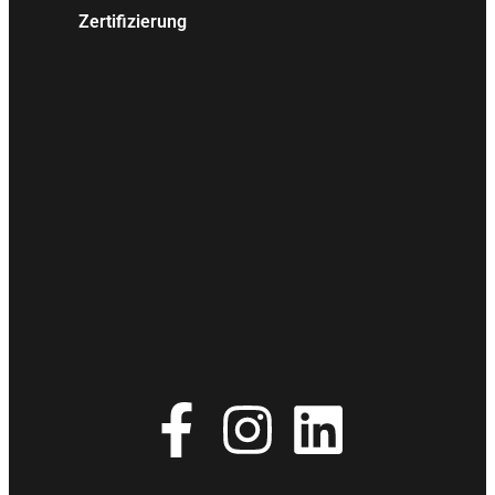
Zertifizierung