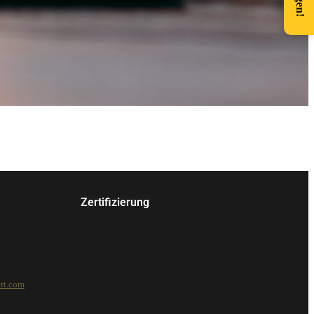
Zertifizierung
rt.com