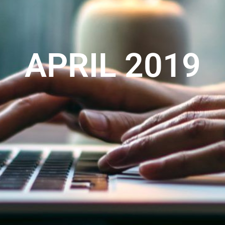
APRIL 2019