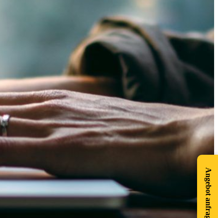
Angebot anfragen!